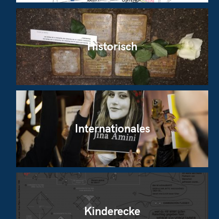
Historisch
Internationales
Kinderecke