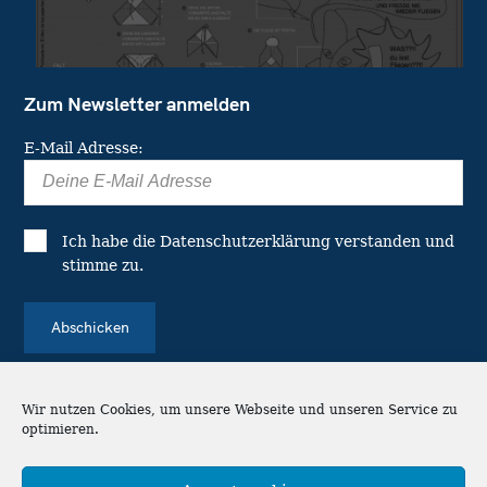
Zum Newsletter anmelden
E-Mail Adresse:
Ich habe die
Datenschutzerklärung
verstanden und
stimme zu.
Wir nutzen Cookies, um unsere Webseite und unseren Service zu
optimieren.
© 2026 's Gasparitsch Blättle - Die
Stadtteilzeitung in Stuttgart-Ost.