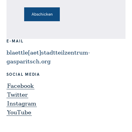
E-MAIL
blaettle[aet]stadtteilzentrum-
gasparitsch.org
SOCIAL MEDIA
Facebook
Twitter
Instagram
YouTube