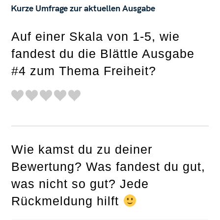
Kurze Umfrage zur aktuellen Ausgabe
Auf einer Skala von 1-5, wie
fandest du die Blättle Ausgabe
#4 zum Thema Freiheit?
Wie kamst du zu deiner
Bewertung? Was fandest du gut,
was nicht so gut? Jede
Rückmeldung hilft