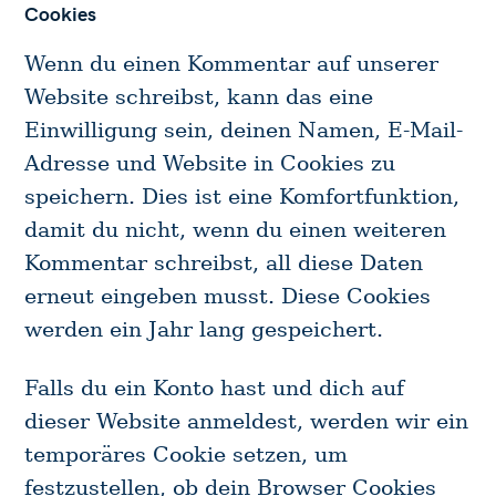
Cookies
Wenn du einen Kommentar auf unserer
Website schreibst, kann das eine
Einwilligung sein, deinen Namen, E-Mail-
Adresse und Website in Cookies zu
speichern. Dies ist eine Komfortfunktion,
damit du nicht, wenn du einen weiteren
Kommentar schreibst, all diese Daten
erneut eingeben musst. Diese Cookies
werden ein Jahr lang gespeichert.
Falls du ein Konto hast und dich auf
dieser Website anmeldest, werden wir ein
temporäres Cookie setzen, um
festzustellen, ob dein Browser Cookies