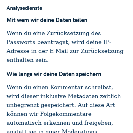
Analysedienste
Mit wem wir deine Daten teilen
Wenn du eine Zurücksetzung des
Passworts beantragst, wird deine IP-
Adresse in der E-Mail zur Zurücksetzung
enthalten sein.
Wie lange wir deine Daten speichern
Wenn du einen Kommentar schreibst,
wird dieser inklusive Metadaten zeitlich
unbegrenzt gespeichert. Auf diese Art
können wir Folgekommentare
automatisch erkennen und freigeben,
anstatt sie in einer Moderations-