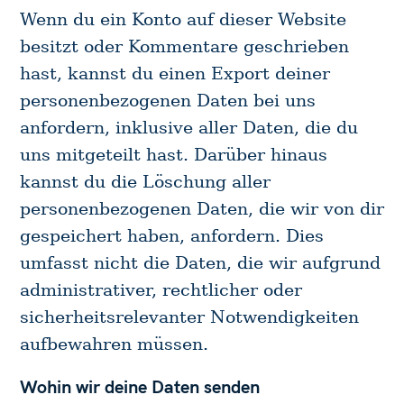
Wenn du ein Konto auf dieser Website
besitzt oder Kommentare geschrieben
hast, kannst du einen Export deiner
personenbezogenen Daten bei uns
anfordern, inklusive aller Daten, die du
uns mitgeteilt hast. Darüber hinaus
kannst du die Löschung aller
personenbezogenen Daten, die wir von dir
gespeichert haben, anfordern. Dies
umfasst nicht die Daten, die wir aufgrund
administrativer, rechtlicher oder
sicherheitsrelevanter Notwendigkeiten
aufbewahren müssen.
Wohin wir deine Daten senden