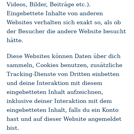
Videos, Bilder, Beiträge etc.).
Eingebettete Inhalte von anderen
Websites verhalten sich exakt so, als ob
der Besucher die andere Website besucht
hätte.
Diese Websites können Daten über dich
sammeln, Cookies benutzen, zusätzliche
Tracking-Dienste von Dritten einbetten
und deine Interaktion mit diesem
eingebetteten Inhalt aufzeichnen,
inklusive deiner Interaktion mit dem
eingebetteten Inhalt, falls du ein Konto
hast und auf dieser Website angemeldet
bist.