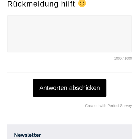
Rückmeldung hilft
1000 / 1000
Antworten abschicken
Created with Perfect Survey
Newsletter