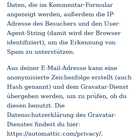
Daten, die im Kommentar-Formular
angezeigt werden, außerdem die IP-
Adresse des Besuchers und den User-
Agent-String (damit wird der Browser
identifiziert), um die Erkennung von
Spam zu unterstützen.
Aus deiner E-Mail-Adresse kann eine
anonymisierte Zeichenfolge erstellt (auch
Hash genannt) und dem Gravatar-Dienst
übergeben werden, um zu prüfen, ob du
diesen benutzt. Die
Datenschutzerklärung des Gravatar-
Dienstes findest du hier:
https://automattic.com/privacy/.