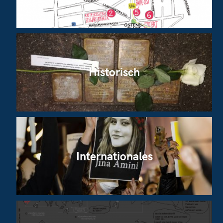
Historisch
Internationales