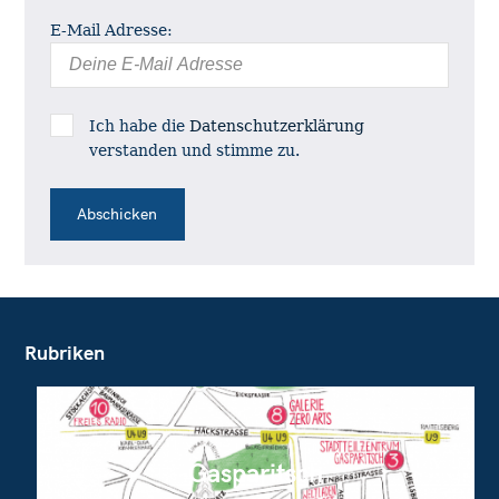
E-Mail Adresse:
Ich habe die
Datenschutzerklärung
verstanden und stimme zu.
Rubriken
Gasparitsch