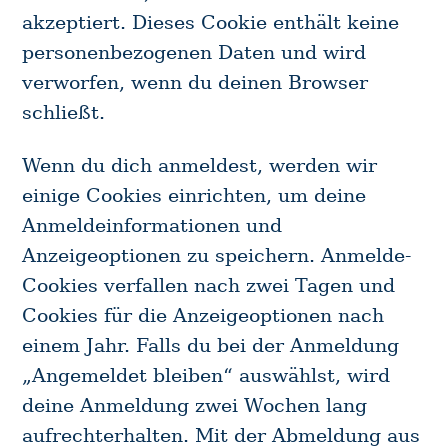
akzeptiert. Dieses Cookie enthält keine
personenbezogenen Daten und wird
verworfen, wenn du deinen Browser
schließt.
Wenn du dich anmeldest, werden wir
einige Cookies einrichten, um deine
Anmeldeinformationen und
Anzeigeoptionen zu speichern. Anmelde-
Cookies verfallen nach zwei Tagen und
Cookies für die Anzeigeoptionen nach
einem Jahr. Falls du bei der Anmeldung
„Angemeldet bleiben“ auswählst, wird
deine Anmeldung zwei Wochen lang
aufrechterhalten. Mit der Abmeldung aus