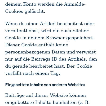
deinem Konto werden die Anmelde-
Cookies gelöscht.
Wenn du einen Artikel bearbeitest oder
veröffentlichst, wird ein zusätzlicher
Cookie in deinem Browser gespeichert.
Dieser Cookie enthält keine
personenbezogenen Daten und verweist
nur auf die Beitrags-ID des Artikels, den
du gerade bearbeitet hast. Der Cookie
verfällt nach einem Tag.
Eingebettete Inhalte von anderen Websites
Beiträge auf dieser Website können
eingebettete Inhalte beinhalten (z. B.