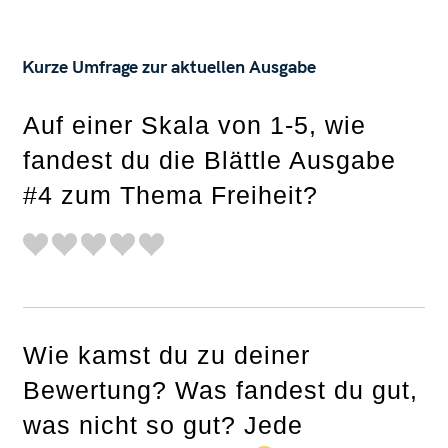
Kurze Umfrage zur aktuellen Ausgabe
Auf einer Skala von 1-5, wie
fandest du die Blättle Ausgabe
#4 zum Thema Freiheit?
Wie kamst du zu deiner
Bewertung? Was fandest du gut,
was nicht so gut? Jede