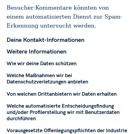
Besucher-Kommentare könnten von
einem automatisierten Dienst zur Spam-
Erkennung untersucht werden.
Deine Kontakt-Informationen
Weitere Informationen
Wie wir deine Daten schützen
Welche Maßnahmen wir bei
Datenschutzverletzungen anbieten
Von welchen Drittanbietern wir Daten erhalten
Welche automatisierte Entscheidungsfindung
und/oder Profilerstellung wir mit Benutzerdaten
durchführen
Vorausgesetzte Offenlegungspflichten der Industrie