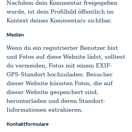
Nachdem dein Kommentar freigegeben
wurde, ist dein Profilbild öffentlich im
Kontext deines Kommentars sichtbar.
Medien
Wenn du ein registrierter Benutzer bist
und Fotos auf diese Website lädst, solltest
du vermeiden, Fotos mit einem EXIF-
GPS-Standort hochzuladen. Besucher
dieser Website könnten Fotos, die auf
dieser Website gespeichert sind,
herunterladen und deren Standort-
Informationen extrahieren.
Kontaktformulare