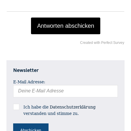
Antworten abschicken
Created with Perfect Survey
Newsletter
E-Mail Adresse:
Ich habe die
Datenschutzerklärung
verstanden und stimme zu.