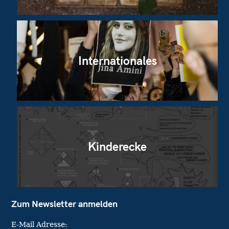
Internationales
Kinderecke
Zum Newsletter anmelden
E-Mail Adresse: