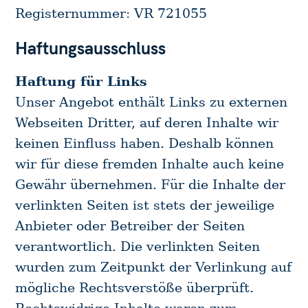
Registernummer: VR 721055
Haftungsausschluss
Haftung für Links
Unser Angebot enthält Links zu externen
Webseiten Dritter, auf deren Inhalte wir
keinen Einfluss haben. Deshalb können
wir für diese fremden Inhalte auch keine
Gewähr übernehmen. Für die Inhalte der
verlinkten Seiten ist stets der jeweilige
Anbieter oder Betreiber der Seiten
verantwortlich. Die verlinkten Seiten
wurden zum Zeitpunkt der Verlinkung auf
mögliche Rechtsverstöße überprüft.
Rechtswidrige Inhalte waren zum