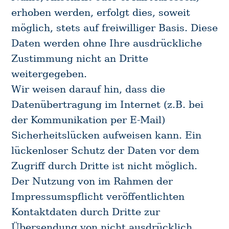
erhoben werden, erfolgt dies, soweit
möglich, stets auf freiwilliger Basis. Diese
Daten werden ohne Ihre ausdrückliche
Zustimmung nicht an Dritte
weitergegeben.
Wir weisen darauf hin, dass die
Datenübertragung im Internet (z.B. bei
der Kommunikation per E-Mail)
Sicherheitslücken aufweisen kann. Ein
lückenloser Schutz der Daten vor dem
Zugriff durch Dritte ist nicht möglich.
Der Nutzung von im Rahmen der
Impressumspflicht veröffentlichten
Kontaktdaten durch Dritte zur
Übersendung von nicht ausdrücklich