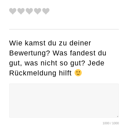
Wie kamst du zu deiner
Bewertung? Was fandest du
gut, was nicht so gut? Jede
Rückmeldung hilft
1000 / 1000