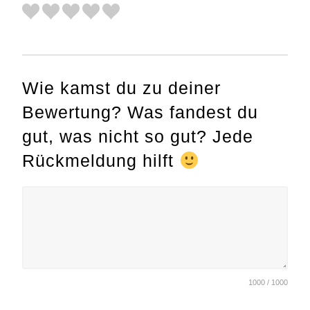
Wie kamst du zu deiner
Bewertung? Was fandest du
gut, was nicht so gut? Jede
Rückmeldung hilft
1000 / 1000