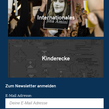
Internationales
Kinderecke
Zum Newsletter anmelden
E-Mail Adresse: