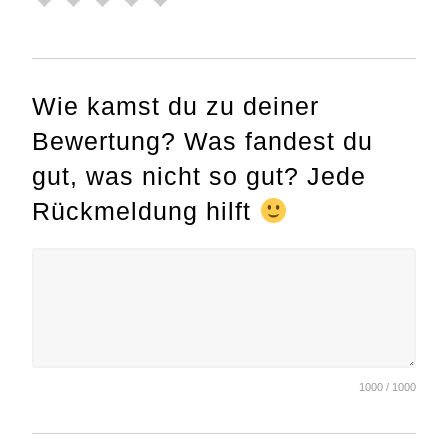
Wie kamst du zu deiner
Bewertung? Was fandest du
gut, was nicht so gut? Jede
Rückmeldung hilft
1000 / 1000