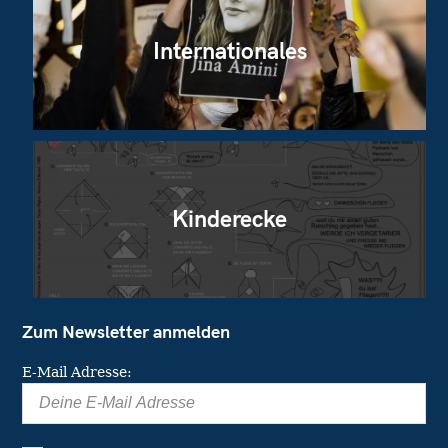
Internationales
Kinderecke
Zum Newsletter anmelden
E-Mail Adresse: