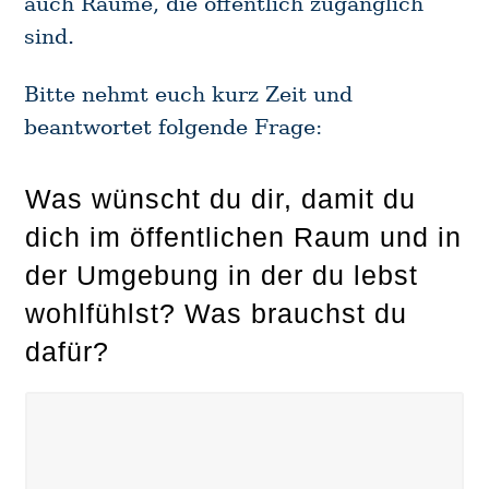
auch Räume, die öffentlich zugänglich
sind.⁠
Bitte nehmt euch kurz Zeit und
beantwortet folgende Frage:
Was wünscht du dir, damit du
dich im öffentlichen Raum und in
der Umgebung in der du lebst
wohlfühlst? Was brauchst du
dafür?⁠