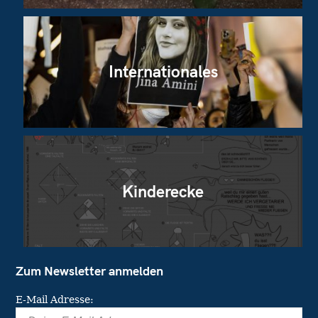
Internationales
Kinderecke
Zum Newsletter anmelden
E-Mail Adresse: