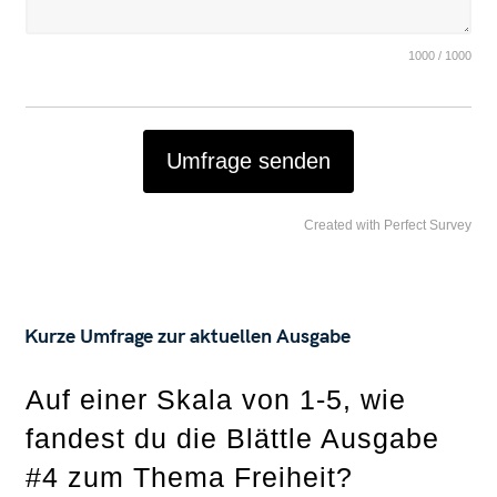
1000 / 1000
Umfrage senden
Created with Perfect Survey
Kurze Umfrage zur aktuellen Ausgabe
Auf einer Skala von 1-5, wie
fandest du die Blättle Ausgabe
#4 zum Thema Freiheit?