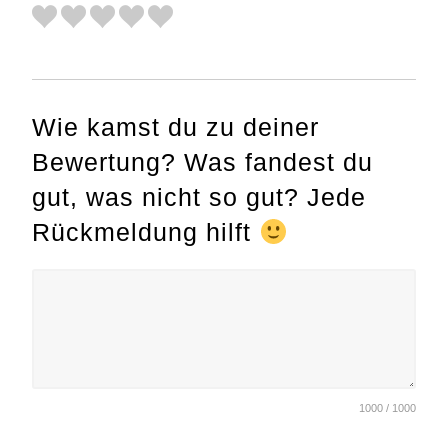
Wie kamst du zu deiner
Bewertung? Was fandest du
gut, was nicht so gut? Jede
Rückmeldung hilft
1000 / 1000