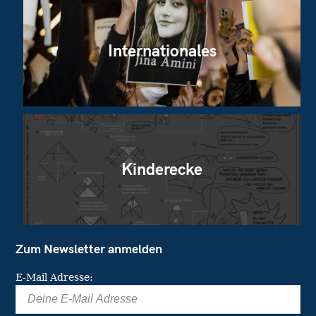
Internationales
Kinderecke
Zum Newsletter anmelden
E-Mail Adresse: