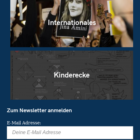
Internationales
Kinderecke
Zum Newsletter anmelden
E-Mail Adresse: