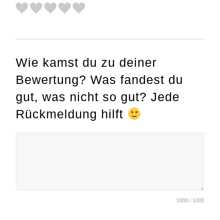
Wie kamst du zu deiner
Bewertung? Was fandest du
gut, was nicht so gut? Jede
Rückmeldung hilft
1000 / 1000