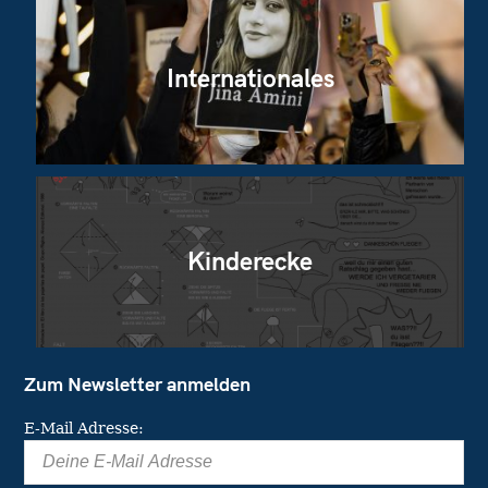
Internationales
Kinderecke
Zum Newsletter anmelden
E-Mail Adresse: