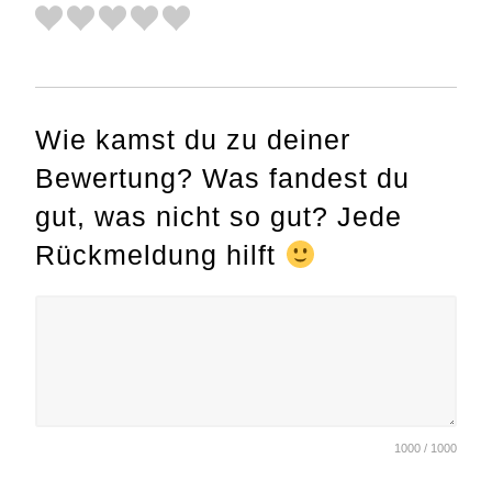
Wie kamst du zu deiner
Bewertung? Was fandest du
gut, was nicht so gut? Jede
Rückmeldung hilft
1000 / 1000