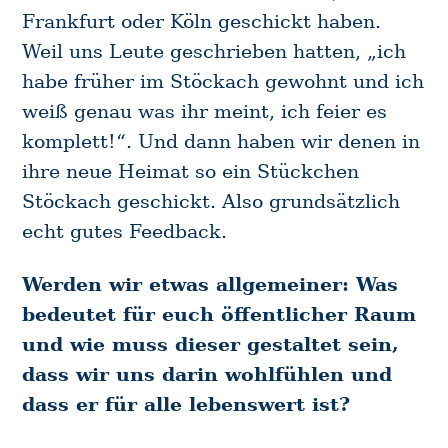
Frankfurt oder Köln geschickt haben.
Weil uns Leute geschrieben hatten, „ich
habe früher im Stöckach gewohnt und ich
weiß genau was ihr meint, ich feier es
komplett!“. Und dann haben wir denen in
ihre neue Heimat so ein Stückchen
Stöckach geschickt. Also grundsätzlich
echt gutes Feedback.
Werden wir etwas allgemeiner: Was
bedeutet für euch öffentlicher Raum
und wie muss dieser gestaltet sein,
dass wir uns darin wohlfühlen und
dass er für alle lebenswert ist?