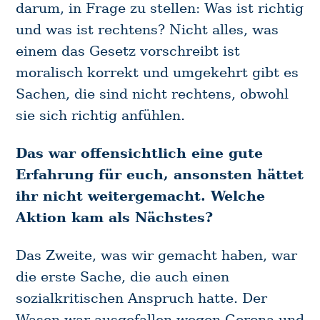
darum, in Frage zu stellen: Was ist richtig
und was ist rechtens? Nicht alles, was
einem das Gesetz vorschreibt ist
moralisch korrekt und umgekehrt gibt es
Sachen, die sind nicht rechtens, obwohl
sie sich richtig anfühlen.
Das war offensichtlich eine gute
Erfahrung für euch, ansonsten hättet
ihr nicht weitergemacht. Welche
Aktion kam als Nächstes?
Das Zweite, was wir gemacht haben, war
die erste Sache, die auch einen
sozialkritischen Anspruch hatte. Der
Wasen war ausgefallen wegen Corona und