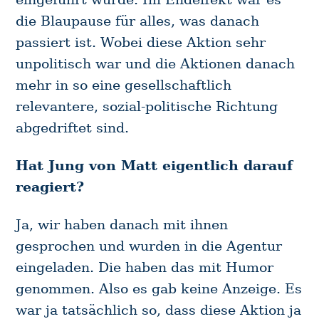
die Blaupause für alles, was danach
passiert ist. Wobei diese Aktion sehr
unpolitisch war und die Aktionen danach
mehr in so eine gesellschaftlich
relevantere, sozial-politische Richtung
abgedriftet sind.
Hat Jung von Matt eigentlich darauf
reagiert?
Ja, wir haben danach mit ihnen
gesprochen und wurden in die Agentur
eingeladen. Die haben das mit Humor
S
genommen. Also es gab keine Anzeige. Es
e
war ja tatsächlich so, dass diese Aktion ja
a