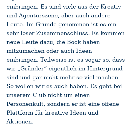
einbringen. Es sind viele aus der Kreativ-
und Agenturszene, aber auch andere
Leute. Im Grunde genommen ist es ein
sehr loser Zusammenschluss. Es kommen
neue Leute dazu, die Bock haben
mitzumachen oder auch Ideen
einbringen. Teilweise ist es sogar so, dass
wir „Gründer“ eigentlich im Hintergrund
sind und gar nicht mehr so viel machen.
So wollen wir es auch haben. Es geht bei
unserem Club nicht um einen
Personenkult, sondern er ist eine offene
Plattform für kreative Ideen und
Aktionen.