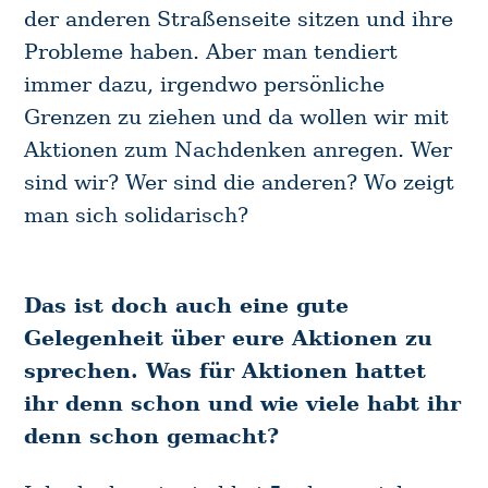
der anderen Straßenseite sitzen und ihre
Probleme haben. Aber man tendiert
immer dazu, irgendwo persönliche
Grenzen zu ziehen und da wollen wir mit
Aktionen zum Nachdenken anregen. Wer
sind wir? Wer sind die anderen? Wo zeigt
man sich solidarisch?
Das ist doch auch eine gute
Gelegenheit über eure Aktionen zu
sprechen. Was für Aktionen hattet
ihr denn schon und wie viele habt ihr
denn schon gemacht?