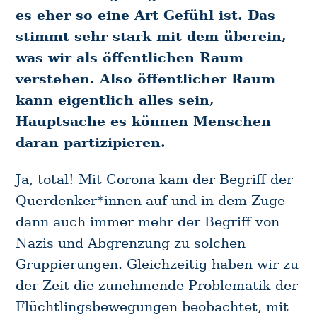
es eher so eine Art Gefühl ist. Das
stimmt sehr stark mit dem überein,
was wir als öffentlichen Raum
verstehen. Also öffentlicher Raum
kann eigentlich alles sein,
Hauptsache es können Menschen
daran partizipieren.
Ja, total! Mit Corona kam der Begriff der
Querdenker*innen auf und in dem Zuge
dann auch immer mehr der Begriff von
Nazis und Abgrenzung zu solchen
Gruppierungen. Gleichzeitig haben wir zu
der Zeit die zunehmende Problematik der
Flüchtlingsbewegungen beobachtet, mit