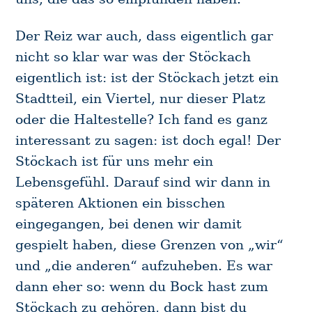
Der Reiz war auch, dass eigentlich gar
nicht so klar war was der Stöckach
eigentlich ist: ist der Stöckach jetzt ein
Stadtteil, ein Viertel, nur dieser Platz
oder die Haltestelle? Ich fand es ganz
interessant zu sagen: ist doch egal! Der
Stöckach ist für uns mehr ein
Lebensgefühl. Darauf sind wir dann in
späteren Aktionen ein bisschen
eingegangen, bei denen wir damit
gespielt haben, diese Grenzen von „wir“
und „die anderen“ aufzuheben. Es war
dann eher so: wenn du Bock hast zum
Stöckach zu gehören, dann bist du