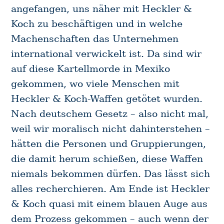
angefangen, uns näher mit Heckler &
Koch zu beschäftigen und in welche
Machenschaften das Unternehmen
international verwickelt ist. Da sind wir
auf diese Kartellmorde in Mexiko
gekommen, wo viele Menschen mit
Heckler & Koch-Waffen getötet wurden.
Nach deutschem Gesetz – also nicht mal,
weil wir moralisch nicht dahinterstehen –
hätten die Personen und Gruppierungen,
die damit herum schießen, diese Waffen
niemals bekommen dürfen. Das lässt sich
alles recherchieren. Am Ende ist Heckler
& Koch quasi mit einem blauen Auge aus
dem Prozess gekommen – auch wenn der