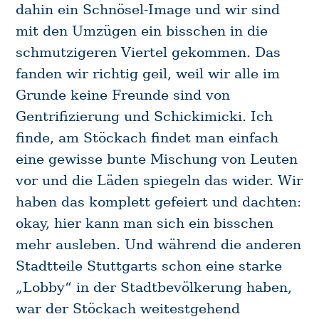
dahin ein Schnösel-Image und wir sind
mit den Umzügen ein bisschen in die
schmutzigeren Viertel gekommen. Das
fanden wir richtig geil, weil wir alle im
Grunde keine Freunde sind von
Gentrifizierung und Schickimicki. Ich
finde, am Stöckach findet man einfach
eine gewisse bunte Mischung von Leuten
vor und die Läden spiegeln das wider. Wir
haben das komplett gefeiert und dachten:
okay, hier kann man sich ein bisschen
mehr ausleben. Und während die anderen
Stadtteile Stuttgarts schon eine starke
„Lobby“ in der Stadtbevölkerung haben,
war der Stöckach weitestgehend