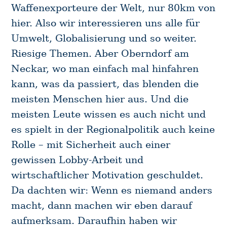
Waffenexporteure der Welt, nur 80km von
hier. Also wir interessieren uns alle für
Umwelt, Globalisierung und so weiter.
Riesige Themen. Aber Oberndorf am
Neckar, wo man einfach mal hinfahren
kann, was da passiert, das blenden die
meisten Menschen hier aus. Und die
meisten Leute wissen es auch nicht und
es spielt in der Regionalpolitik auch keine
Rolle – mit Sicherheit auch einer
gewissen Lobby-Arbeit und
wirtschaftlicher Motivation geschuldet.
Da dachten wir: Wenn es niemand anders
macht, dann machen wir eben darauf
aufmerksam. Daraufhin haben wir