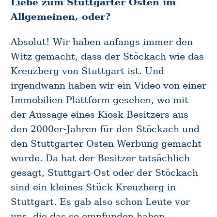
Liebe zum Stuttgarter Osten im
Allgemeinen, oder?
Absolut! Wir haben anfangs immer den
Witz gemacht, dass der Stöckach wie das
Kreuzberg von Stuttgart ist. Und
irgendwann haben wir ein Video von einer
Immobilien Plattform gesehen, wo mit
der Aussage eines Kiosk-Besitzers aus
den 2000er-Jahren für den Stöckach und
den Stuttgarter Osten Werbung gemacht
wurde. Da hat der Besitzer tatsächlich
gesagt, Stuttgart-Ost oder der Stöckach
sind ein kleines Stück Kreuzberg in
Stuttgart. Es gab also schon Leute vor
uns, die das so empfunden haben.