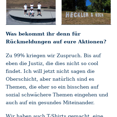
Was bekommt ihr denn für
Rückmeldungen auf eure Aktionen?
Zu 99% kriegen wir Zuspruch. Bis auf
eben die Justiz, die dies nicht so cool
findet. Ich will jetzt nicht sagen die
Oberschicht, aber natürlich sind es
Themen, die eher so ein bisschen auf
sozial schwächere Themen eingehen und
auch auf ein gesundes Miteinander.
Wir haben auch T-Shirts gemacht, eine