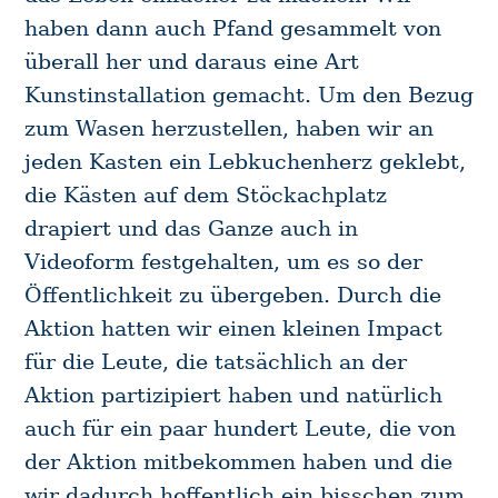
haben dann auch Pfand gesammelt von
überall her und daraus eine Art
Kunstinstallation gemacht. Um den Bezug
zum Wasen herzustellen, haben wir an
jeden Kasten ein Lebkuchenherz geklebt,
die Kästen auf dem Stöckachplatz
drapiert und das Ganze auch in
Videoform festgehalten, um es so der
Öffentlichkeit zu übergeben. Durch die
Aktion hatten wir einen kleinen Impact
für die Leute, die tatsächlich an der
Aktion partizipiert haben und natürlich
auch für ein paar hundert Leute, die von
der Aktion mitbekommen haben und die
wir dadurch hoffentlich ein bisschen zum