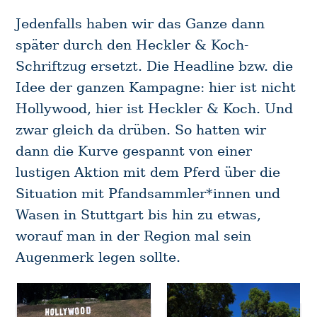
Jedenfalls haben wir das Ganze dann
später durch den Heckler & Koch-
Schriftzug ersetzt. Die Headline bzw. die
Idee der ganzen Kampagne: hier ist nicht
Hollywood, hier ist Heckler & Koch. Und
zwar gleich da drüben. So hatten wir
dann die Kurve gespannt von einer
lustigen Aktion mit dem Pferd über die
Situation mit Pfandsammler*innen und
Wasen in Stuttgart bis hin zu etwas,
worauf man in der Region mal sein
Augenmerk legen sollte.