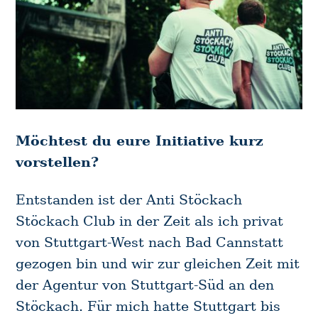
Möchtest du eure Initiative kurz
vorstellen?
Entstanden ist der Anti Stöckach
Stöckach Club in der Zeit als ich privat
von Stuttgart-West nach Bad Cannstatt
gezogen bin und wir zur gleichen Zeit mit
der Agentur von Stuttgart-Süd an den
Stöckach. Für mich hatte Stuttgart bis