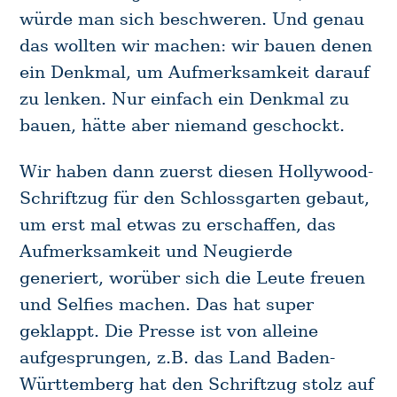
würde man sich beschweren. Und genau
das wollten wir machen: wir bauen denen
ein Denkmal, um Aufmerksamkeit darauf
zu lenken. Nur einfach ein Denkmal zu
bauen, hätte aber niemand geschockt.
Wir haben dann zuerst diesen Hollywood-
Schriftzug für den Schlossgarten gebaut,
um erst mal etwas zu erschaffen, das
Aufmerksamkeit und Neugierde
generiert, worüber sich die Leute freuen
und Selfies machen. Das hat super
geklappt. Die Presse ist von alleine
aufgesprungen, z.B. das Land Baden-
Württemberg hat den Schriftzug stolz auf