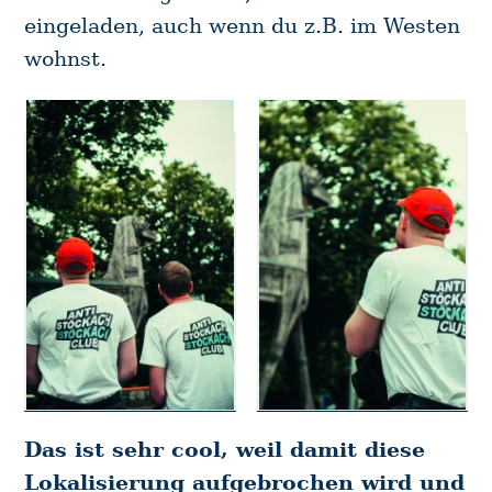
eingeladen, auch wenn du z.B. im Westen
wohnst.
Das ist sehr cool, weil damit diese
Lokalisierung aufgebrochen wird und