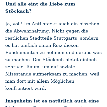
Und alle eint die Liebe zum
Stöckach?
Ja, voll! Im Anti steckt auch ein bisschen
die Abwehrhaltung. Nicht gegen die
restlichen Stadtteile Stuttgarts, sondern
es hat einfach einen Reiz diesen
Rohdiamanten zu nehmen und daraus was
zu machen. Der Stöckach bietet einfach
sehr viel Raum, um auf soziale
Missstände aufmerksam zu machen, weil
man dort mit allem Möglichen
konfrontiert wird.
Insgeheim ist es natürlich auch eine