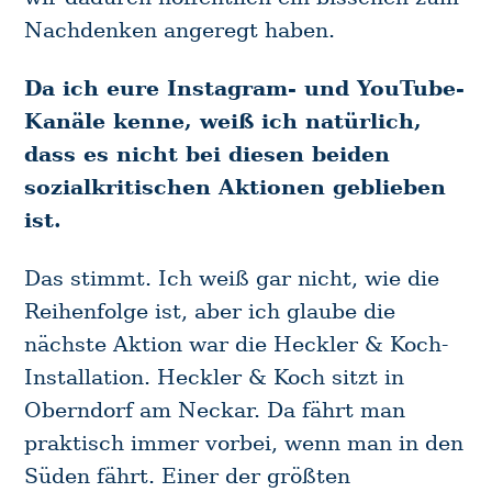
Nachdenken angeregt haben.
Da ich eure Instagram- und YouTube-
Kanäle kenne, weiß ich natürlich,
dass es nicht bei diesen beiden
sozialkritischen Aktionen geblieben
ist.
Das stimmt. Ich weiß gar nicht, wie die
Reihenfolge ist, aber ich glaube die
nächste Aktion war die Heckler & Koch-
Installation. Heckler & Koch sitzt in
Oberndorf am Neckar. Da fährt man
praktisch immer vorbei, wenn man in den
Süden fährt. Einer der größten