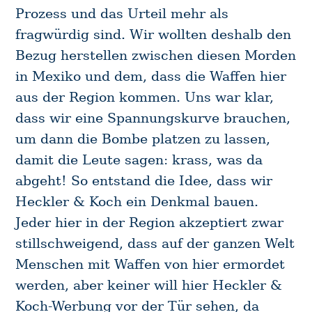
Prozess und das Urteil mehr als
fragwürdig sind. Wir wollten deshalb den
Bezug herstellen zwischen diesen Morden
in Mexiko und dem, dass die Waffen hier
aus der Region kommen. Uns war klar,
dass wir eine Spannungskurve brauchen,
um dann die Bombe platzen zu lassen,
damit die Leute sagen: krass, was da
abgeht! So entstand die Idee, dass wir
Heckler & Koch ein Denkmal bauen.
Jeder hier in der Region akzeptiert zwar
stillschweigend, dass auf der ganzen Welt
Menschen mit Waffen von hier ermordet
werden, aber keiner will hier Heckler &
Koch-Werbung vor der Tür sehen, da