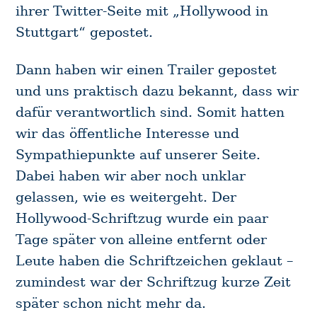
ihrer Twitter-Seite mit „Hollywood in
Stuttgart“ gepostet.
Dann haben wir einen Trailer gepostet
und uns praktisch dazu bekannt, dass wir
dafür verantwortlich sind. Somit hatten
wir das öffentliche Interesse und
Sympathiepunkte auf unserer Seite.
Dabei haben wir aber noch unklar
gelassen, wie es weitergeht. Der
Hollywood-Schriftzug wurde ein paar
Tage später von alleine entfernt oder
Leute haben die Schriftzeichen geklaut –
zumindest war der Schriftzug kurze Zeit
später schon nicht mehr da.