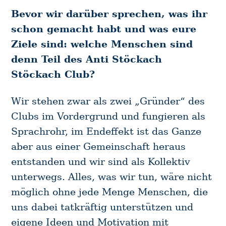
Bevor wir darüber sprechen, was ihr
schon gemacht habt und was eure
Ziele sind: welche Menschen sind
denn Teil des Anti Stöckach
Stöckach Club?
Wir stehen zwar als zwei „Gründer“ des
Clubs im Vordergrund und fungieren als
Sprachrohr, im Endeffekt ist das Ganze
aber aus einer Gemeinschaft heraus
entstanden und wir sind als Kollektiv
unterwegs. Alles, was wir tun, wäre nicht
möglich ohne jede Menge Menschen, die
uns dabei tatkräftig unterstützen und
eigene Ideen und Motivation mit