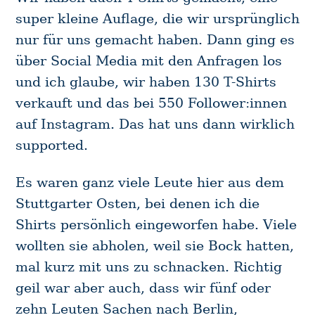
super kleine Auflage, die wir ursprünglich
nur für uns gemacht haben. Dann ging es
über Social Media mit den Anfragen los
und ich glaube, wir haben 130 T-Shirts
verkauft und das bei 550 Follower:innen
auf Instagram. Das hat uns dann wirklich
supported.
Es waren ganz viele Leute hier aus dem
Stuttgarter Osten, bei denen ich die
Shirts persönlich eingeworfen habe. Viele
wollten sie abholen, weil sie Bock hatten,
mal kurz mit uns zu schnacken. Richtig
geil war aber auch, dass wir fünf oder
zehn Leuten Sachen nach Berlin,