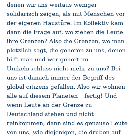
denen wir uns weitaus weniger
solidarisch zeigen, als mit Menschen vor
der eigenen Haustüre. Im Kollektiv kam
dann die Frage auf: wo ziehen die Leute
ihre Grenzen? Also die Grenzen, wo man
plötzlich sagt, die gehören zu uns, denen
hilft man und wer gehört im
Umkehrschluss nicht mehr zu uns? Bei
uns ist danach immer der Begriff des
global citizens gefallen. Also wir wohnen
alle auf diesem Planeten – fertig! Und
wenn Leute an der Grenze zu
Deutschland stehen und nicht
reinkommen, dann sind es genauso Leute
von uns, wie diejenigen, die drüben auf