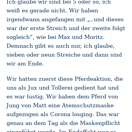
Ich glaube wir sind bei 5 oder so, ich
weiß es gerade nicht. Wir haben
irgendwann angefangen mit „..und dieses
war der erste Streich und der zweite folgt
sogleich“, wie bei Max und Moritz.
Demnach gibt es auch nur, ich glaube,
sieben oder neun Streiche und dann sind
wir am Ende.
Wir hatten zuerst diese Pferdeaktion, die
uns als Jux und Tollerei gedient hat und
es war lustig. Wir haben dem Pferd von
Jung von Matt eine Atemschutzmaske
aufgezogen als Corona losging. Das war
genau an dem Tag als die Maskenpflicht
eingeführt wurde. Im Endeffekt war es