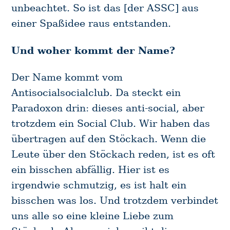
unbeachtet. So ist das [der ASSC] aus
einer Spaßidee raus entstanden.
Und woher kommt der Name?
Der Name kommt vom
Antisocialsocialclub. Da steckt ein
Paradoxon drin: dieses anti-social, aber
trotzdem ein Social Club. Wir haben das
übertragen auf den Stöckach. Wenn die
Leute über den Stöckach reden, ist es oft
ein bisschen abfällig. Hier ist es
irgendwie schmutzig, es ist halt ein
bisschen was los. Und trotzdem verbindet
uns alle so eine kleine Liebe zum