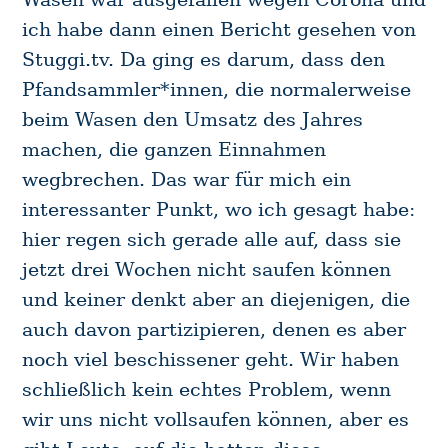
ich habe dann einen Bericht gesehen von
Stuggi.tv. Da ging es darum, dass den
Pfandsammler*innen, die normalerweise
beim Wasen den Umsatz des Jahres
machen, die ganzen Einnahmen
wegbrechen. Das war für mich ein
interessanter Punkt, wo ich gesagt habe:
hier regen sich gerade alle auf, dass sie
jetzt drei Wochen nicht saufen können
und keiner denkt aber an diejenigen, die
auch davon partizipieren, denen es aber
noch viel beschissener geht. Wir haben
schließlich kein echtes Problem, wenn
wir uns nicht vollsaufen können, aber es