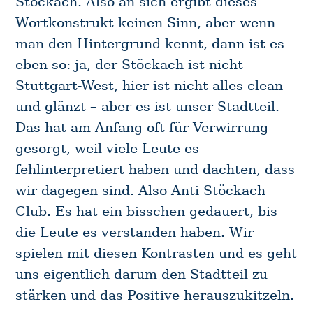
Stöckach. Also an sich ergibt dieses
Wortkonstrukt keinen Sinn, aber wenn
man den Hintergrund kennt, dann ist es
eben so: ja, der Stöckach ist nicht
Stuttgart-West, hier ist nicht alles clean
und glänzt – aber es ist unser Stadtteil.
Das hat am Anfang oft für Verwirrung
gesorgt, weil viele Leute es
fehlinterpretiert haben und dachten, dass
wir dagegen sind. Also Anti Stöckach
Club. Es hat ein bisschen gedauert, bis
die Leute es verstanden haben. Wir
spielen mit diesen Kontrasten und es geht
uns eigentlich darum den Stadtteil zu
stärken und das Positive herauszukitzeln.